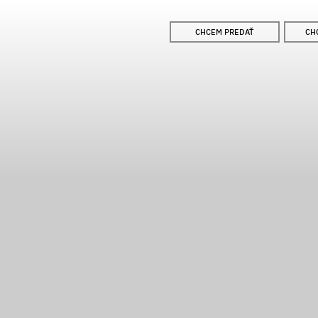
CHCEM PREDAŤ
CH