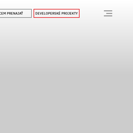
CEM PRENAJAŤ
DEVELOPERSKÉ PROJEKTY